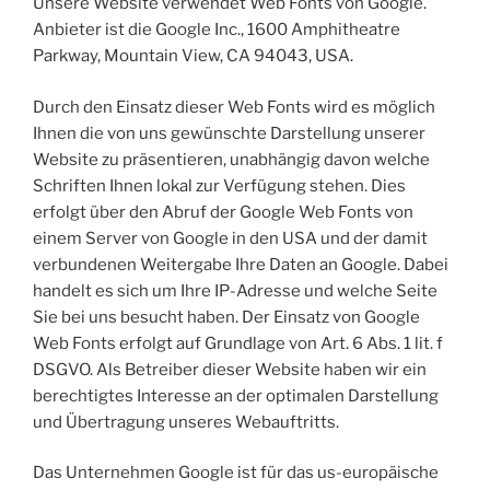
Unsere Website verwendet Web Fonts von Google.
Anbieter ist die Google Inc., 1600 Amphitheatre
Parkway, Mountain View, CA 94043, USA.
Durch den Einsatz dieser Web Fonts wird es möglich
Ihnen die von uns gewünschte Darstellung unserer
Website zu präsentieren, unabhängig davon welche
Schriften Ihnen lokal zur Verfügung stehen. Dies
erfolgt über den Abruf der Google Web Fonts von
einem Server von Google in den USA und der damit
verbundenen Weitergabe Ihre Daten an Google. Dabei
handelt es sich um Ihre IP-Adresse und welche Seite
Sie bei uns besucht haben. Der Einsatz von Google
Web Fonts erfolgt auf Grundlage von Art. 6 Abs. 1 lit. f
DSGVO. Als Betreiber dieser Website haben wir ein
berechtigtes Interesse an der optimalen Darstellung
und Übertragung unseres Webauftritts.
Das Unternehmen Google ist für das us-europäische