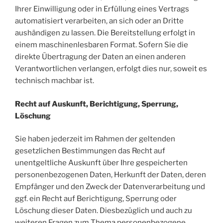
Ihrer Einwilligung oder in Erfüllung eines Vertrags
automatisiert verarbeiten, an sich oder an Dritte
aushändigen zu lassen. Die Bereitstellung erfolgt in
einem maschinenlesbaren Format. Sofern Sie die
direkte Übertragung der Daten an einen anderen
Verantwortlichen verlangen, erfolgt dies nur, soweit es
technisch machbar ist.
Recht auf Auskunft, Berichtigung, Sperrung,
Löschung
Sie haben jederzeit im Rahmen der geltenden
gesetzlichen Bestimmungen das Recht auf
unentgeltliche Auskunft über Ihre gespeicherten
personenbezogenen Daten, Herkunft der Daten, deren
Empfänger und den Zweck der Datenverarbeitung und
ggf. ein Recht auf Berichtigung, Sperrung oder
Löschung dieser Daten. Diesbezüglich und auch zu
weiteren Fragen zum Thema personenbezogene