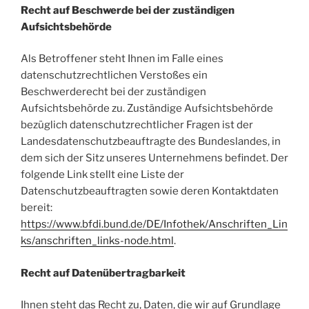
Recht auf Beschwerde bei der zuständigen
Aufsichtsbehörde
Als Betroffener steht Ihnen im Falle eines
datenschutzrechtlichen Verstoßes ein
Beschwerderecht bei der zuständigen
Aufsichtsbehörde zu. Zuständige Aufsichtsbehörde
bezüglich datenschutzrechtlicher Fragen ist der
Landesdatenschutzbeauftragte des Bundeslandes, in
dem sich der Sitz unseres Unternehmens befindet. Der
folgende Link stellt eine Liste der
Datenschutzbeauftragten sowie deren Kontaktdaten
bereit:
https://www.bfdi.bund.de/DE/Infothek/Anschriften_Lin
ks/anschriften_links-node.html
.
Recht auf Datenübertragbarkeit
Ihnen steht das Recht zu, Daten, die wir auf Grundlage