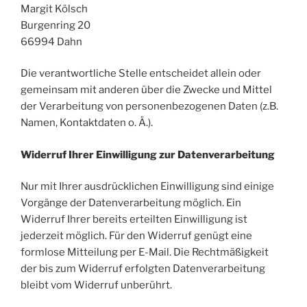
Margit Kölsch
Burgenring 20
66994
Dahn
Die verantwortliche Stelle entscheidet allein oder
gemeinsam mit anderen über die Zwecke und Mittel
der Verarbeitung von personenbezogenen Daten (z.B.
Namen, Kontaktdaten o. Ä.).
Widerruf Ihrer Einwilligung zur Datenverarbeitung
Nur mit Ihrer ausdrücklichen Einwilligung sind einige
Vorgänge der Datenverarbeitung möglich. Ein
Widerruf Ihrer bereits erteilten Einwilligung ist
jederzeit möglich. Für den Widerruf genügt eine
formlose Mitteilung per E-Mail. Die Rechtmäßigkeit
der bis zum Widerruf erfolgten Datenverarbeitung
bleibt vom Widerruf unberührt.