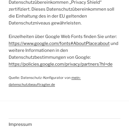
Datenschutzübereinkommen „Privacy Shield“
zertifiziert. Dieses Datenschutzübereinkommen soll
die Einhaltung des in der EU geltenden
Datenschutzniveaus gewährleisten.
Einzelheiten über Google Web Fonts finden Sie unter:
https://www.google.com/fonts#AboutPlace:about
und
weitere Informationen in den
Datenschutzbestimmungen von Google:
https://policies.google.com/privacy/partners?hl=de
Quelle: Datenschutz-Konfigurator von
mein-
datenschutzbeauftragter.de
Impressum