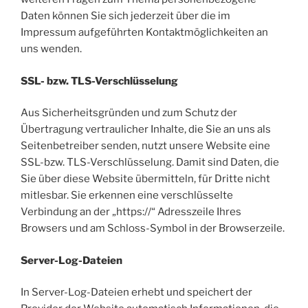
Daten können Sie sich jederzeit über die im
Impressum aufgeführten Kontaktmöglichkeiten an
uns wenden.
SSL- bzw. TLS-Verschlüsselung
Aus Sicherheitsgründen und zum Schutz der
Übertragung vertraulicher Inhalte, die Sie an uns als
Seitenbetreiber senden, nutzt unsere Website eine
SSL-bzw. TLS-Verschlüsselung. Damit sind Daten, die
Sie über diese Website übermitteln, für Dritte nicht
mitlesbar. Sie erkennen eine verschlüsselte
Verbindung an der „https://“ Adresszeile Ihres
Browsers und am Schloss-Symbol in der Browserzeile.
Server-Log-Dateien
In Server-Log-Dateien erhebt und speichert der