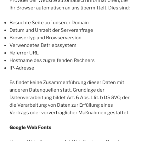
Provider der Website automatisch Informationen, die
Ihr Browser automatisch an uns übermittelt. Dies sind:
Besuchte Seite auf unserer Domain
Datum und Uhrzeit der Serveranfrage
Browsertyp und Browserversion
Verwendetes Betriebssystem
Referrer URL
Hostname des zugreifenden Rechners
IP-Adresse
Es findet keine Zusammenführung dieser Daten mit
anderen Datenquellen statt. Grundlage der
Datenverarbeitung bildet Art. 6 Abs. 1 lit. b DSGVO, der
die Verarbeitung von Daten zur Erfüllung eines
Vertrags oder vorvertraglicher Maßnahmen gestattet.
Google Web Fonts