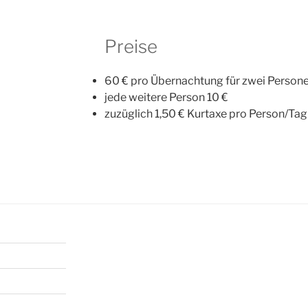
Preise
60 € pro Übernachtung für zwei Persone
jede weitere Person 10 €
zuzüglich 1,50 € Kurtaxe pro Person/Tag