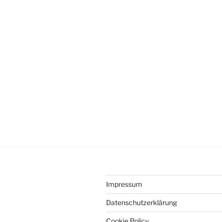
Impressum
Datenschutzerklärung
Cookie Policy