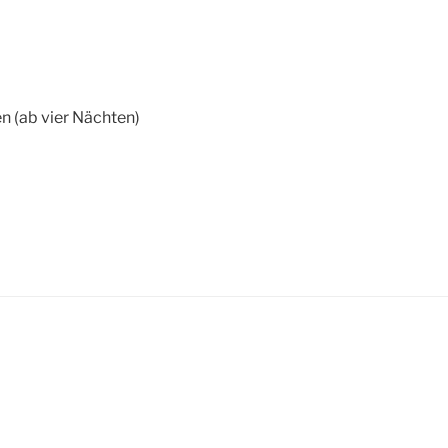
n (ab vier Nächten)